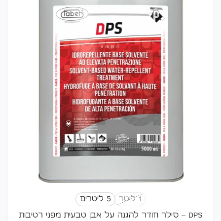
1 ליטר
5 ליטרים
DPS – סילר חודר להגנה על אבן טבעית מפני רטיבות