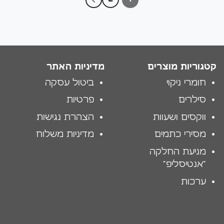
קטגוריות מוצרים
מדיניות האתר
חומרי ניקוי
ביטול עסקה
סילרים
פרטיות
ווקסים ושעוות
הצהרת נגישות
מסירי כתמים
מדיניות משלוח
מניעת החלקה
"אנטיסליפ"
ערכות