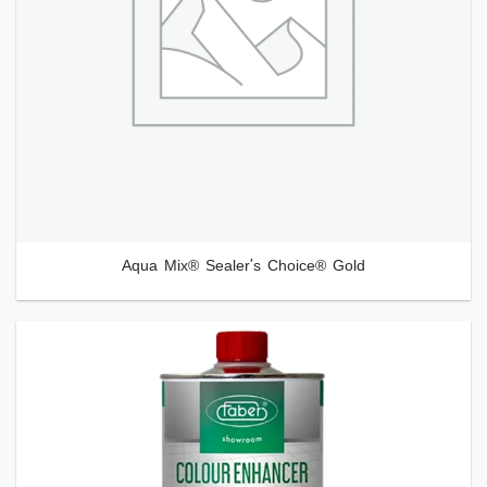
Aqua Mix® Sealer's Choice® Gold