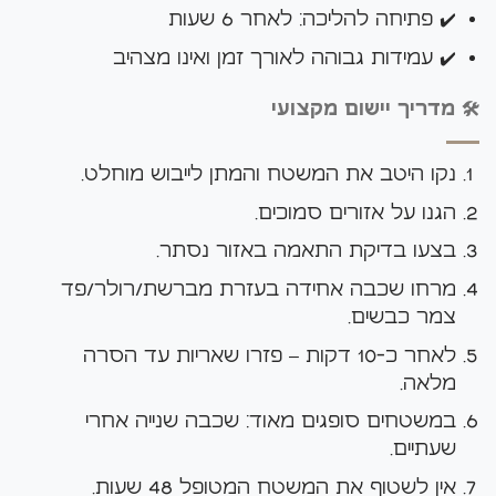
✔️ פתיחה להליכה: לאחר 6 שעות
✔️ עמידות גבוהה לאורך זמן ואינו מצהיב
🛠️ מדריך יישום מקצועי
נקו היטב את המשטח והמתן לייבוש מוחלט.
הגנו על אזורים סמוכים.
בצעו בדיקת התאמה באזור נסתר.
מרחו שכבה אחידה בעזרת מברשת/רולר/
פד
צמר כבשים
.
לאחר כ-10 דקות – פזרו שאריות עד הסרה
מלאה.
במשטחים סופגים מאוד: שכבה שנייה אחרי
שעתיים.
אין לשטוף את המשטח המטופל 48 שעות.