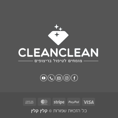
Cash
MasterCard
Stripe
PayPal
Visa
On
כל הזכויות שמורות ©
קלין קלין
Delivery