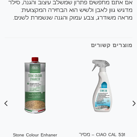
אם אתם מחפשים פתרון שמשלב עיצוב והגנה, סילר
מדגיש גוון לאבן ולשיש הוא הבחירה המקצועית:
מראה משודרג, צבע עמוק והגנה שנשמרת לשנים.
מוצרים קשורים
531 CIAO CAL – מסיר
Stone Colour Enhaner