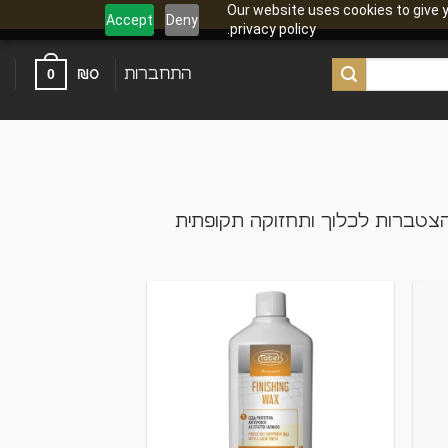
Our website uses cookies to give y
Accept
Deny
privacy policy.
התחברות
0
₪
0
ת הצטברות לכלוך ותחזוקה תקופתית