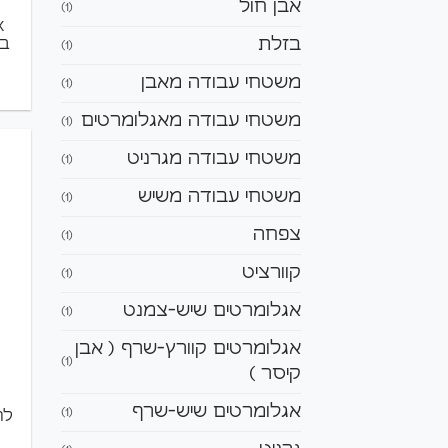
אבן חול
(1)
בזלת
בג
(1)
משטחי עבודה מאבן
(1)
משטחי עבודה מאגלומרטים
(1)
משטחי עבודה מגרניט
(1)
משטחי עבודה משיש
(1)
צפחה
(1)
קוורציט
(1)
אגלומרטים שיש-צמנט
(1)
אגלומרטים קוורץ-שרף ( אבן
(1)
קיסר )
אגלומרטים שיש-שרף
(1)
לה