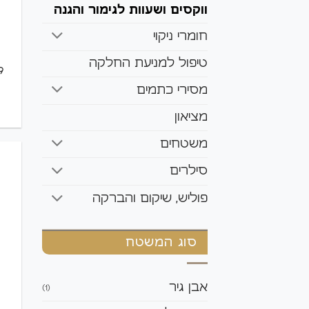
ווקסים ושעוות לגימור והגנה
חומרי ניקוי
טיפול למניעת החלקה
מסירי כתמים
מציאון
משטחים
סילרים
פוליש, שיקום והברקה
סוג המשטח
אבן גיר
(1)