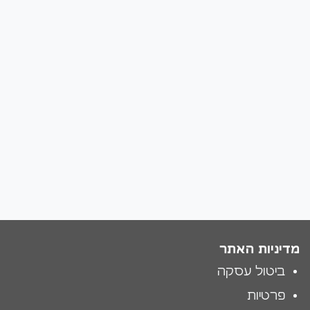
מדיניות האתר
ביטול עסקה
פרטיות