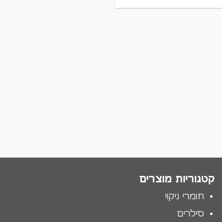
קטגוריות מוצרים
חומרי ניקוי
סילרים