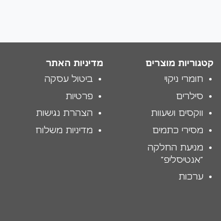
קטגוריות מוצרים
מדיניות האתר
חומרי ניקוי
ביטול עסקה
סילרים
פרטיות
ווקסים ושעוות
הצהרת נגישות
מסירי כתמים
מדיניות משלוח
מניעת החלקה
"אנטיסליפ"
ערכות