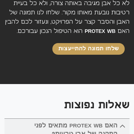
לא כל אבן מגיבה באותה צורה, ולא כל בעיית
רטיבות נובעת מאותו מקור. שלחו לנו תמונה של
האבן והסבר קצר על הפרויקט, ונעזור לכם להבין
האם
PROTEX WB
הוא הטיפול הנכון עבורכם.
שלחו תמונה להתייעצות
שאלות נפוצות
האם PROTEX WB מתאים לפני