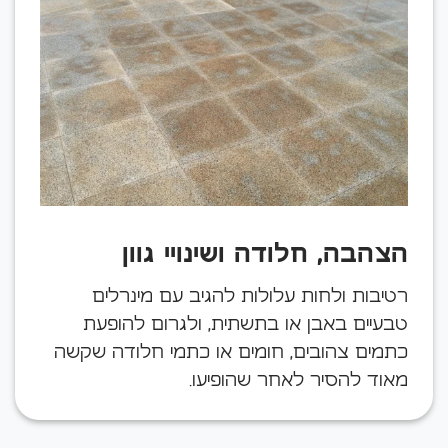
הצהבה, חלודה ושינויי גוון
רטיבות ולחות עלולות להגיב עם מינרלים
טבעיים באבן או בתשתית, ולגרום להופעת
כתמים צהובים, חומים או כתמי חלודה שקשה
מאוד להסיר לאחר שהופיעו.