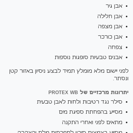
אבן גיר
אבן חלילה
אבן מצפה
אבן כורכר
צפחה
אבנים טבעיות סופגות נוספות
לפני יישום מלא מומלץ תמיד לבצע ניסיון באזור קטן
ונסתר.
יתרונות מרכזיים של PROTEX WB
סילר נגד רטיבות ולחות לאבן טבעית
מסייע בהפחתת ספיגת מים
מתאים לפני ואחרי התקנה
מסייע בצמצום סיכון לתפרחות מלח והצהבה