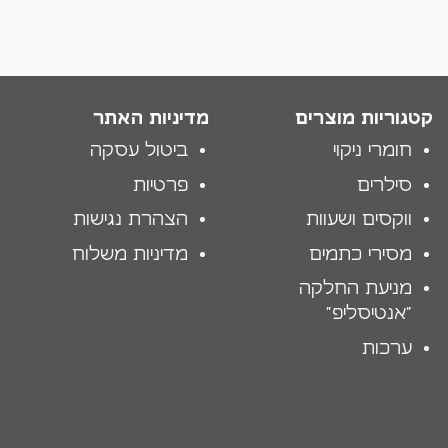
עד
קטגוריות מוצרים
מדיניות האתר
חומרי ניקוי
ביטול עסקה
סילרים
פרטיות
ווקסים ושעוות
הצהרת נגישות
מסירי כתמים
מדיניות משלוח
מניעת החלקה
"אנטיסליפ"
ערכות