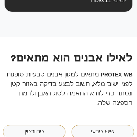
יומיומי במשטח.
לאילו אבנים הוא מתאים?
PROTEX WB
מתאים למגוון אבנים טבעיות סופגות.
לפני יישום מלא, חשוב לבצע בדיקה באזור קטן
ונסתר כדי לוודא התאמה לסוג האבן ולרמת
הספיגה שלה.
שיש טבעי
טרוורטין