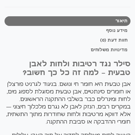
תיאור
מידע נוסף
חוות דעת (0)
מדינויות משלוחים
סילר נגד רטיבות ולחות לאבן
טבעית – למה זה כל כך חשוב?
אבן טבעית היא חומר חי ונושם. בניגוד לגרניט פורצלן
או חומרים סינתטיים, אבן טבעית מסוגלת לספוג מים,
לחות ומינרלים כבר בשלבי ההתקנה הראשונים.
במקרים רבים, הנזק לאבן לא נגרם מלכלוך חיצוני —
אלא דווקא מרטיבות ולחות שחודרות מתוך התשתית,
חומרי ההדבקה או סביבת ההתקנה.