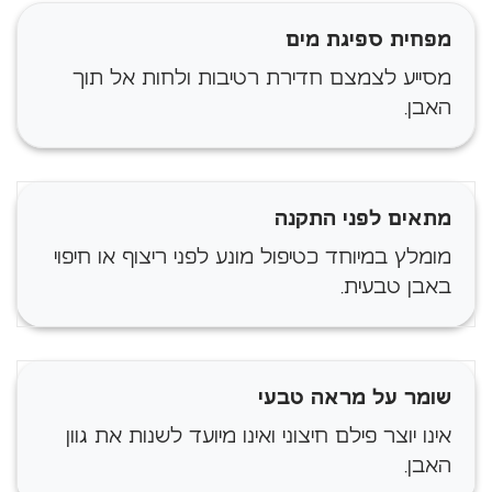
מפחית ספיגת מים
מסייע לצמצם חדירת רטיבות ולחות אל תוך
האבן.
מתאים לפני התקנה
מומלץ במיוחד כטיפול מונע לפני ריצוף או חיפוי
באבן טבעית.
שומר על מראה טבעי
אינו יוצר פילם חיצוני ואינו מיועד לשנות את גוון
האבן.