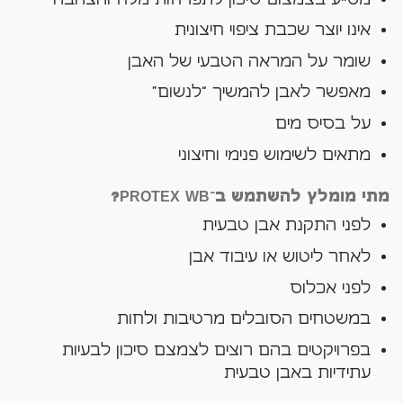
אינו יוצר שכבת ציפוי חיצונית
שומר על המראה הטבעי של האבן
מאפשר לאבן להמשיך “לנשום”
על בסיס מים
מתאים לשימוש פנימי וחיצוני
מתי מומלץ להשתמש ב־PROTEX WB?
לפני התקנת אבן טבעית
לאחר ליטוש או עיבוד אבן
לפני אכלוס
במשטחים הסובלים מרטיבות ולחות
בפרויקטים בהם רוצים לצמצם סיכון לבעיות
עתידיות באבן טבעית