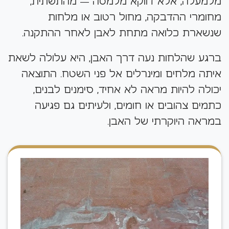
מלמעלה, אלא דווקא מלמטה — מהתשתית,
מחומרי ההדבקה, מחול רטוב או מלחות
שנשארת כלואה מתחת לאבן לאחר ההתקנה.
ברגע שהלחות נעה דרך האבן, היא עלולה לשאת
איתה מלחים ומינרלים אל פני השטח. התוצאה
יכולה להיות מראה לא אחיד, סימנים לבנים,
כתמים צהובים או חומים, ולעיתים גם פגיעה
במראה היוקרתי של האבן.