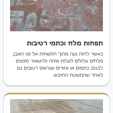
תפחות מלח וכתמי רטיבות
כאשר לחות נעה מתוך התשתית אל פני האבן,
מלחים עלולים לעלות איתה ולהשאיר סימנים
לבנים, כתמים או אזורים שנראים רטובים גם
לאחר שהמשטח התייבש.