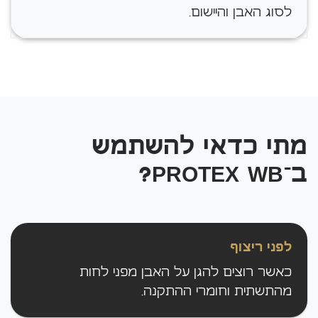
לסוג האבן והיישום.
מתי כדאי להשתמש
ב־PROTEX WB?
לפני ריצוף
כאשר רוצים להגן על האבן מפני לחות
מהתשתית וחומרי ההתקנה.