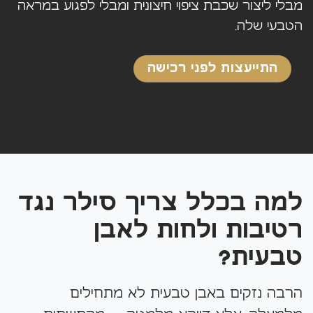
מבלי ליצור שכבת ציפוי חיצונית ומבלי לפגוע במראה
הטבעי שלה.
התייעצות לפני רכישה
למה בכלל צריך סילר נגד
רטיבות ולחות לאבן
טבעית?
הרבה נזקים באבן טבעית לא מתחילים