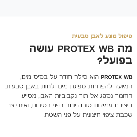
טיפול מונע לאבן טבעית
מה PROTEX WB עושה
בפועל?
PROTEX WB
הוא סילר חודר על בסיס מים,
המיועד להפחתת ספיגת מים ולחות באבן טבעית.
החומר נספג אל תוך נקבוביות האבן, מסייע
ביצירת עמידות טובה יותר בפני רטיבות, ואינו יוצר
שכבת ציפוי חיצונית על פני השטח.