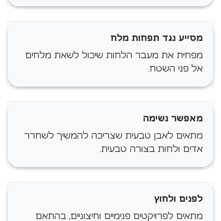
מסייע נגד תפחות מלח
מפחית את מעבר הלחות שיכול לשאת מלחים
אל פני השטח.
מאפשר נשימה
מתאים לאבן טבעית שצריכה להמשיך לשחרר
אדים ולחות בצורה טבעית.
לפנים ולחוץ
מתאים לפרויקטים פנימיים וחיצוניים, בהתאם