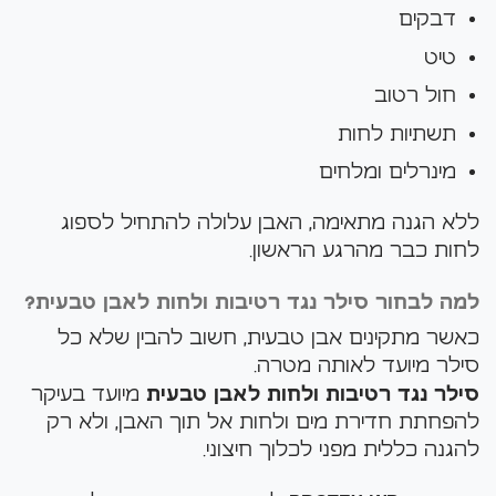
דבקים
טיט
חול רטוב
תשתיות לחות
מינרלים ומלחים
ללא הגנה מתאימה, האבן עלולה להתחיל לספוג
לחות כבר מהרגע הראשון.
למה לבחור סילר נגד רטיבות ולחות לאבן טבעית?
כאשר מתקינים אבן טבעית, חשוב להבין שלא כל
סילר מיועד לאותה מטרה.
סילר נגד רטיבות ולחות לאבן טבעית
מיועד בעיקר
להפחתת חדירת מים ולחות אל תוך האבן, ולא רק
להגנה כללית מפני לכלוך חיצוני.