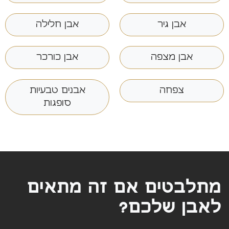
אבן גיר
אבן חלילה
אבן מצפה
אבן כורכר
צפחה
אבנים טבעיות
סופגות
מתלבטים אם זה מתאים
לאבן שלכם?