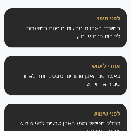
לפני חיפוי
במיוחד באבנים טבעיות סופגות המיועדות
לקירות פנים או חוץ.
אחרי ליטוש
כאשר פני האבן פתוחים וסופגים יותר לאחר
עיבוד או חידוש.
לפני שימוש
כחלק מטיפול מונע באבן טבעית לפני שימוש