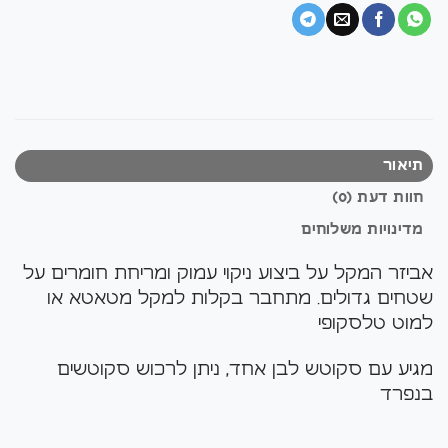
תיאור
חוות דעת (0)
מדינויות משלוחים
אביזר המקל על ביצוע ניקוי עמוק ומריחת חומרים על
שטחים גדולים. מתחבר בקלות למקל מטאטא או
למוט טלסקופי
מגיע עם סקוטש לבן אחד, ניתן לרכוש סקוטשים
בנפרד