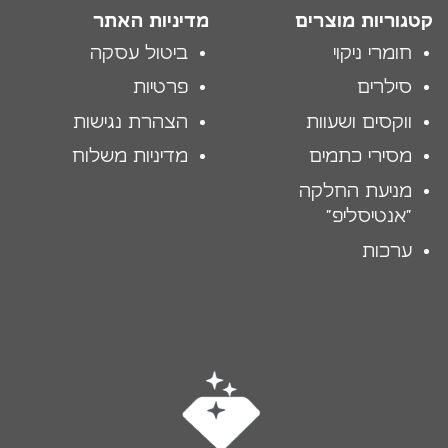
קטגוריות מוצרים
מדיניות האתר
חומרי ניקוי
ביטול עסקה
סילרים
פרטיות
ווקסים ושעוות
הצהרת נגישות
מסירי כתמים
מדיניות משלוח
מניעת החלקה
"אנטיסליפ"
ערכות