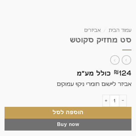
עמוד הבית
/
אביזרים
סט מחזיק סקוטש
124
₪
כולל מע"מ
אביזר ליישום חומרי ניקוי עמוקים
כמות של סט מחזיק סקוטש
הוספה לסל
Buy now