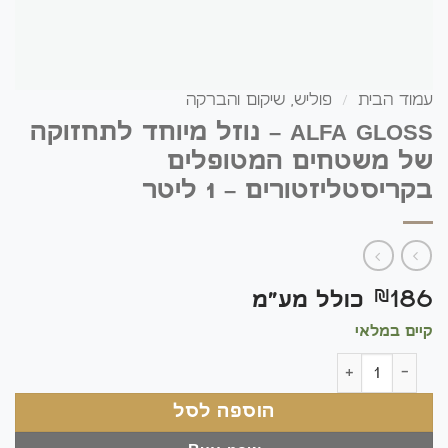
עמוד הבית
/
פוליש, שיקום והברקה
ALFA GLOSS – נוזל מיוחד לתחזוקה
של משטחים המטופלים
בקריסטליזטורים – 1 ליטר
186
₪
כולל מע"מ
קיים במלאי
כמות של ALFA GLOSS - נוזל מיוחד לתחזוקה של משטחים המטופלים בקריסטליזטורים - 1 ליטר
הוספה לסל