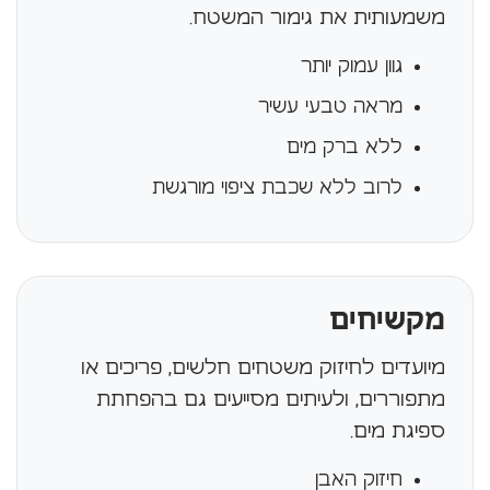
משמעותית את גימור המשטח.
גוון עמוק יותר
מראה טבעי עשיר
ללא ברק מים
לרוב ללא שכבת ציפוי מורגשת
מקשיחים
מיועדים לחיזוק משטחים חלשים, פריכים או
מתפוררים, ולעיתים מסייעים גם בהפחתת
ספיגת מים.
חיזוק האבן