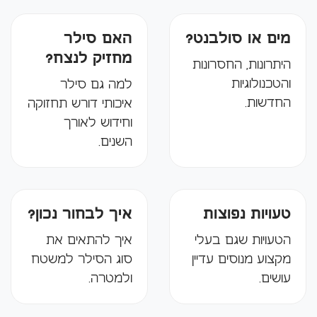
מים או סולבנט?
האם סילר
מחזיק לנצח?
היתרונות, החסרונות
והטכנולוגיות
למה גם סילר
החדשות.
איכותי דורש תחזוקה
וחידוש לאורך
השנים.
טעויות נפוצות
איך לבחור נכון?
הטעויות שגם בעלי
איך להתאים את
מקצוע מנוסים עדיין
סוג הסילר למשטח
עושים.
ולמטרה.