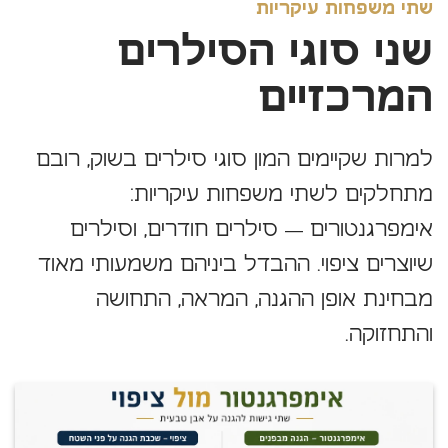
שתי משפחות עיקריות
שני סוגי הסילרים
המרכזיים
למרות שקיימים המון סוגי סילרים בשוק, רובם
מתחלקים לשתי משפחות עיקריות:
אימפרגנטורים — סילרים חודרים, וסילרים
שיוצרים ציפוי. ההבדל ביניהם משמעותי מאוד
מבחינת אופן ההגנה, המראה, התחושה
והתחזוקה.