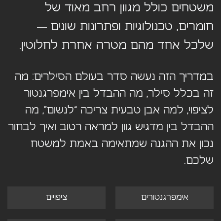
משטחים כולל מגוון רחב מאוד של
חומרים, טכנולוגיות ופתרונות שונים —
שלכל אחד מהם מטרה אחרת לחלוטין.
במדריך הזה נעשה סדר בעולם הסילרים: מה
זה בכלל סילר, מה ההבדל בין אימפרגנטור
לציפוי, למה אבן טבעית צריכה “לנשום”, מה
ההבדל בין מדגיש גוון למראה רטוב ואיך לבחור
נכון את ההגנה שמתאימה באמת למשטח
שלכם.
אימפרגנטורים
ציפויים