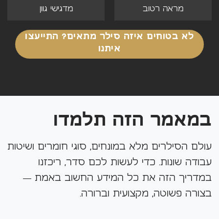
מראה רטוב
מדגישי גוון
לא בטוחים איזה סילר מתאים? התייעצו
איתנו
במאמר הזה תלמדו
עולם הסילרים מלא במונחים, סוגי חומרים ושיטות
עבודה שונות. כדי לעשות לכם סדר, ריכזנו
במדריך הזה את כל המידע החשוב באמת —
בצורה פשוטה, מקצועית וברורה.