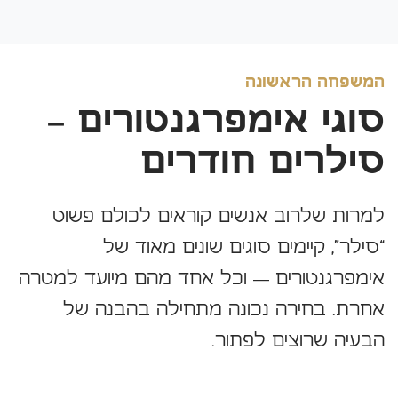
המשפחה הראשונה
סוגי אימפרגנטורים –
סילרים חודרים
למרות שלרוב אנשים קוראים לכולם פשוט
“סילר”, קיימים סוגים שונים מאוד של
אימפרגנטורים — וכל אחד מהם מיועד למטרה
אחרת. בחירה נכונה מתחילה בהבנה של
הבעיה שרוצים לפתור.