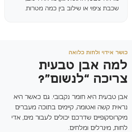
שכבת ציפוי או שילוב בין כמה מטרות.
כושר אידוי ולחות כלואה
למה אבן טבעית
צריכה “לנשום”?
אבן טבעית היא חומר נקבובי. גם כאשר היא
נראית קשה ואטומה, קיימים בתוכה מעברים
מיקרוסקופיים שדרכם יכולים לעבור מים, אדי
לחות, מינרלים ומלחים.