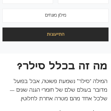
מילון מונחים
התייעצות
מה זה בכלל סילר?
המילה “סילר” נשמעת פשוטה, אבל בפועל
מדובר בעולם שלם של חומרי הגנה שונים —
שלכל אחד מהם מטרה אחרת לחלוטין.