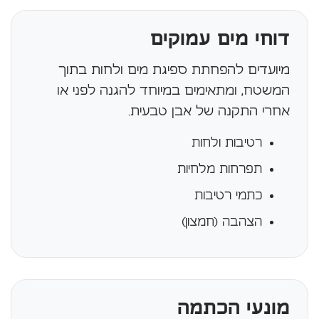
דוחי מים עמוקים
מיועדים להפחתת ספיגת מים ולחות בתוך
המשטח, ומתאימים במיוחד להגנה לפני או
אחרי התקנה של אבן טבעית.
רטיבות ולחות
תפרחות מלחיות
כתמי רטיבות
הצהבה (חמצון)
מונעי הכתמה