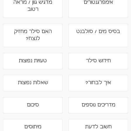
אימפרגנטורים
מדגיש גוון / מראה
רטוב
בסיס מים / סולבנט
האם סילר מחזיק
לנצח?
חידוש סילר
טעויות נפוצות
איך לבחור?
שאלות נפוצות
מדריכים נוספים
סיכום
חשוב לדעת
מיתוסים