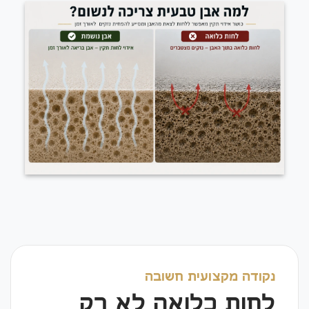
נקודה מקצועית חשובה
לחות כלואה לא רק