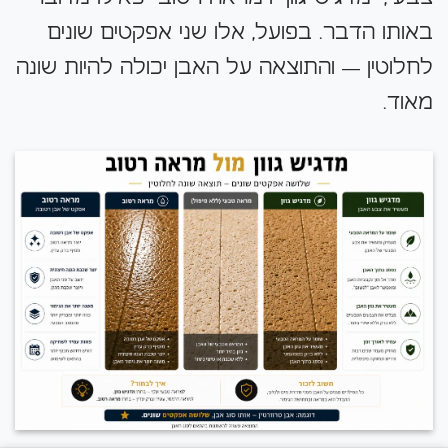
באותו הדבר. בפועל, אלו שני אפקטים שונים
לחלוטין — והתוצאה על האבן יכולה להיות שונה
מאוד.