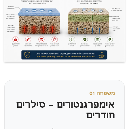
משפחה 01
אימפרגנטורים – סילרים
חודרים