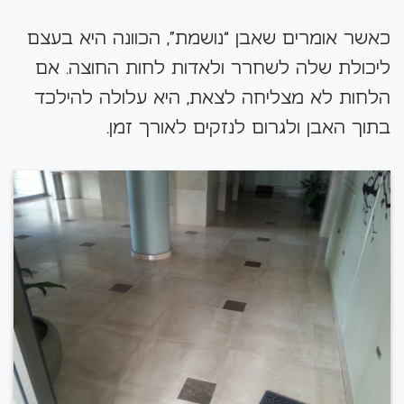
כאשר אומרים שאבן “נושמת”, הכוונה היא בעצם
ליכולת שלה לשחרר ולאדות לחות החוצה. אם
הלחות לא מצליחה לצאת, היא עלולה להילכד
בתוך האבן ולגרום לנזקים לאורך זמן.