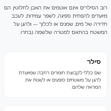
רוב הסילרים אינם אוטמים את האבן לחלוטין. הם
מיועדים להפחית ספיגה, לשפר עמידות, לעכב
חדירה של מים, שמנים או לכלוך — ולהגן על
המשטח בהתאם למטרה שלשמה נבחרו.
סילר
שם כללי לקבוצת חומרים רחבה שמיועדת
להגן על משטחים סופגים או לשנות את
המראה שלהם.