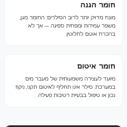
חומר הגנה
מונח מדויק יותר לרוב הסילרים: החומר מגן,
משפר עמידות ומפחית ספיגה — אך לא
בהכרח אוטם לחלוטין.
חומר איטום
מיועד לעצירה משמעותית של מעבר מים
במערכת. סילר אינו תחליף לאיטום תקני, ניקוז
נכון או טיפול בבעיית רטיבות פעילה.