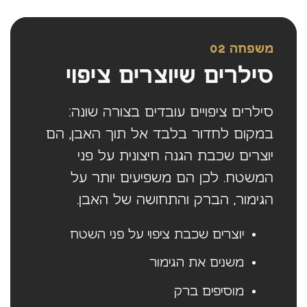
משפחה 02
סילרים שיוצרים ציפוי
סילרים ציפויים עובדים בצורה שונה:
במקום לחדור בלבד אל תוך האבן, הם
יוצרים שכבת הגנה חיצונית על פני
המשטח. לכן הם משפיעים יותר על
הגימור, הברק והתחושה של האבן.
יוצרים שכבת ציפוי על פני השטח
משנים את הגימור
מוסיפים ברק