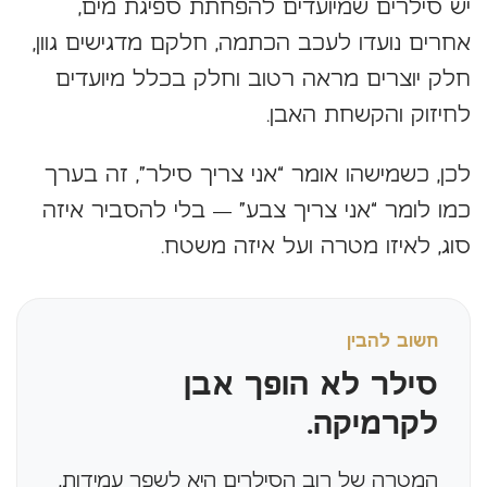
יש סילרים שמיועדים להפחתת ספיגת מים,
אחרים נועדו לעכב הכתמה, חלקם מדגישים גוון,
חלק יוצרים מראה רטוב וחלק בכלל מיועדים
לחיזוק והקשחת האבן.
לכן, כשמישהו אומר “אני צריך סילר”, זה בערך
כמו לומר “אני צריך צבע” — בלי להסביר איזה
סוג, לאיזו מטרה ועל איזה משטח.
חשוב להבין
סילר לא הופך אבן
לקרמיקה.
המטרה של רוב הסילרים היא לשפר עמידות,