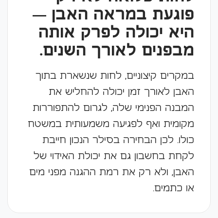
פוגעת במראה האבן —
היא יכולה לפרק אותה
מבפנים לאורך השנים.
במקרים קיצוניים, לחות שנשארת בתוך
האבן לאורך זמן יכולה להחליש את
המבנה הפנימי שלה, לגרום להתפוררות
מקומית ואף לפגיעה משמעותית במשטח
כולו. לכן הבחירה בסילר הנכון חייבת
לקחת בחשבון גם את יכולת האידוי של
האבן, ולא רק את רמת ההגנה מפני מים
או כתמים.