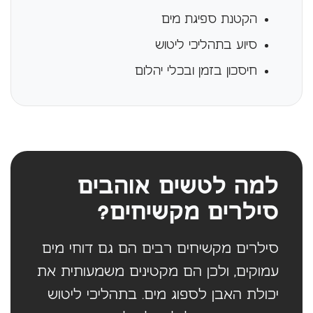
הקטנת ספיגת מים
סיוע בתהליכי ליטוש
חיסכון בזמן ובכלי יהלום
למה לטשים אוהבים
סילרים מקשיחים?
סילרים מקשיחים רבים הם גם דוחי מים
עמוקים, ולכן הם מקטינים משמעותית את
יכולת האבן לספוג מים. בתהליכי ליטוש