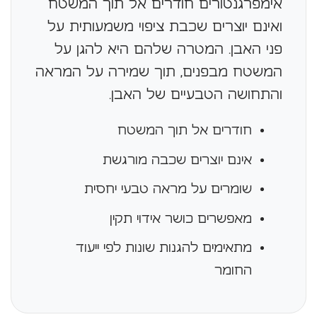
אימפרגנטורים חודרים אל תוך המשטח
ואינם יוצרים שכבת ציפוי משמעותית על
פני האבן. המטרה שלהם היא להגן על
המשטח מבפנים, תוך שמירה על המראה
והתחושה הטבעיים של האבן.
חודרים אל תוך המשטח
אינם יוצרים שכבה מורגשת
שומרים על מראה טבעי יחסית
מאפשרים כושר אידוי תקין
מתאימים להגנות שונות לפי ייעוד
החומר