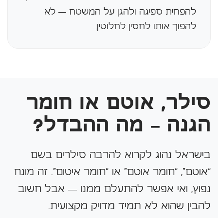
להפחית ספיגה ולהגן על המשטח — לא
להפוך אותו לחסין לחלוטין.
סילר, אוטם או חומר
הגנה – מה ההבדל?
בישראל נהוג לקרוא להרבה סילרים בשם
“אוטם”, “חומר אוטם” או “חומר איטום”. זה מונח
נפוץ, ואי אפשר להתעלם ממנו — אבל חשוב
להבין שהוא לא תמיד מדויק מקצועית.