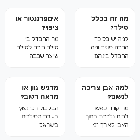
מה זה בכלל
אימפרגנטור או
סילר?
ציפוי?
למה יש כל כך
מה ההבדל בין
הרבה סוגים ומה
סילר חודר לסילר
ההבדל ביניהם.
שיוצר שכבה.
למה אבן צריכה
מדגיש גוון או
לנשום?
מראה רטוב?
מה קורה כאשר
הבלבול הכי נפוץ
לחות נלכדת בתוך
בעולם הסילרים
האבן לאורך זמן.
בישראל.