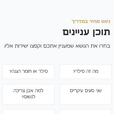
ניווט מהיר במדריך
תוכן עניינים
בחרו את הנושא שמעניין אתכם וקפצו ישירות אליו.
מה זה סילר?
סילר או חומר הגנה?
שני סוגים עיקריים
למה אבן צריכה
לנשום?