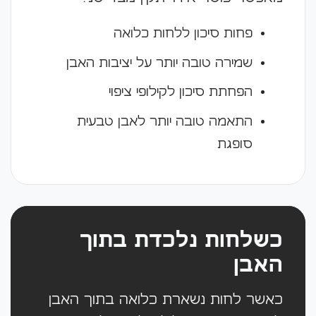
פחות סיכון ללחות כלואה
שמירה טובה יותר על יציבות האבן
הפחתת סיכון לקילופי ציפוי
התאמה טובה יותר לאבן טבעית
סופגת
כשלחות נלכדת בתוך
האבן
כאשר לחות נשארת כלואה בתוך האבן