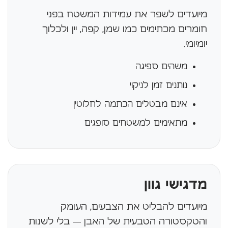
מיועדים לשפר את עמידות המשטח בפני
חומרים מכתימים כמו שמן, קפה, יין ולכלוך
יומיומי.
משהים ספיגה
נותנים זמן לניקוי
אינם מבטלים הכתמה לחלוטין
מתאימים למשטחים סופגים
מדגישי גוון
מיועדים להבליט את הצבעים, העומק
והטקסטורה הטבעית של האבן — בלי לשנות